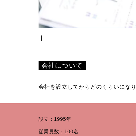
｜
会社について
会社を設立してからどのくらいにな
設立：1995年
従業員数：100名