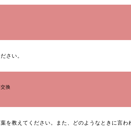
ください。
、交換
言葉を教えてください。また、どのようなときに言わ