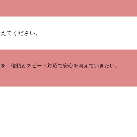
教えてください。
様を、信頼とスピード対応で安心を与えていきたい。