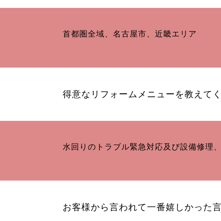
首都圏全域、名古屋市、近畿エリア
得意なリフォームメニューを教えて
水回りのトラブル緊急対応及び設備修理
お客様から言われて一番嬉しかった