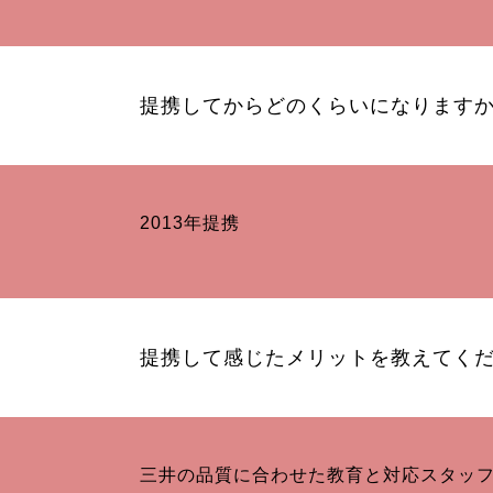
提携してからどのくらいになります
2013年提携
提携して感じたメリットを教えてくだ
三井の品質に合わせた教育と対応スタッ