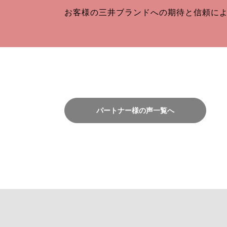
お客様の三井ブランドへの期待と信頼に
パートナー様の声一覧へ