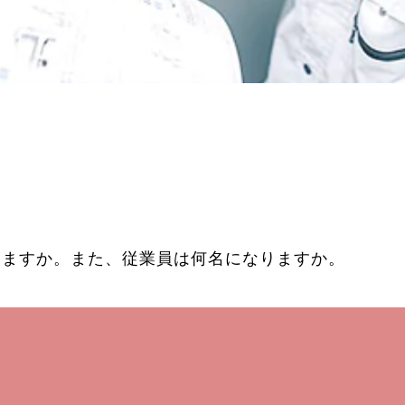
りますか。また、従業員は何名になりますか。