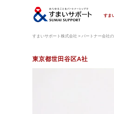
すま
すまいサポート株式会社
>
パートナー会社の
東京都世田谷区A社