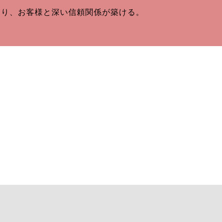
より、お客様と深い信頼関係が築ける。