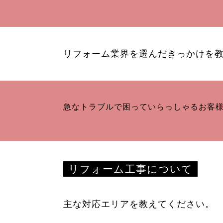
リフォーム業界を選んだきっかけを
急なトラブルで困っていらっしゃるお客
リフォーム工事について
主な対応エリアを教えてください。