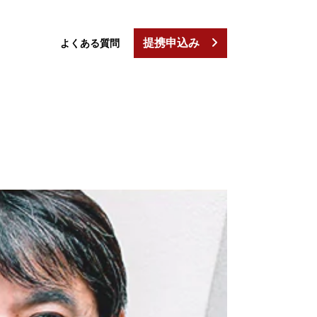
提携申込み
よくある質問