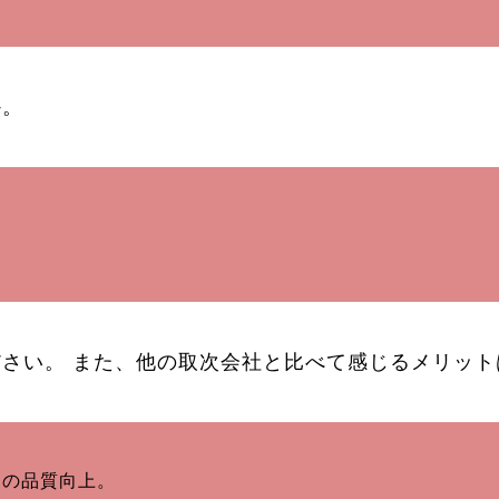
か。
さい。 また、他の取次会社と比べて感じるメリット
フの品質向上。