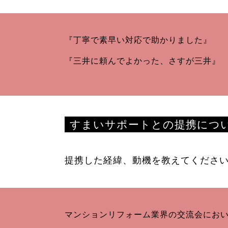
『丁寧で素早い対応で助かりました』
『三井に頼んでよかった、さすが三井』
すまいサポートとの提携につ
提携した経緯、動機を教えてくださ
マンションリフォーム業界の交流会にお